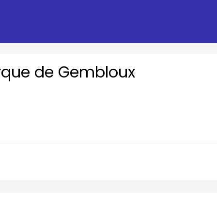
irque de Gembloux