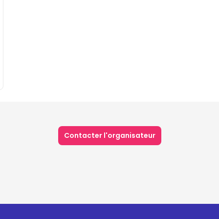
Contacter l'organisateur