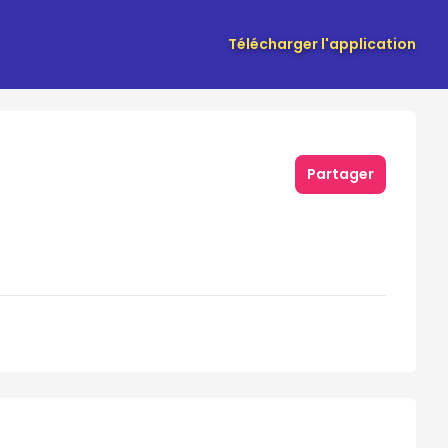
Télécharger l'application
Partager