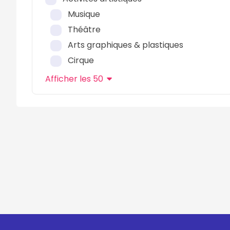
Musique
Théâtre
Arts graphiques & plastiques
Cirque
Afficher
les 50